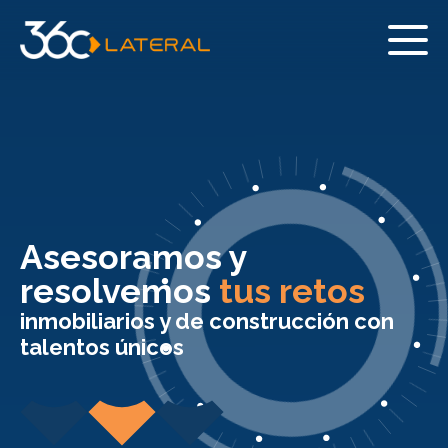
Asesoramos y
resolvemos
tus retos
inmobiliarios y de construcción con
talentos únicos