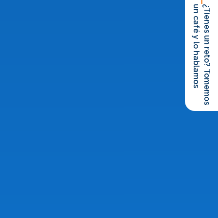
un café y lo hablamos
¿Tienes un reto? Tomemos