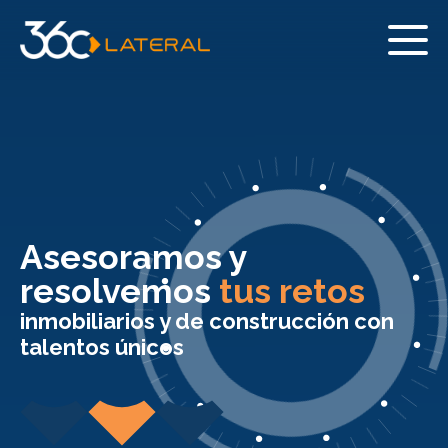
Asesoramos y
resolvemos
tus retos
inmobiliarios y de construcción con
talentos únicos