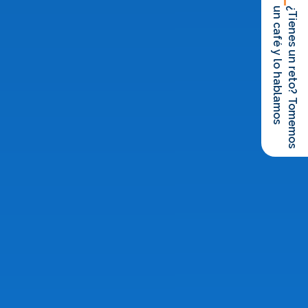
un café y lo hablamos
¿Tienes un reto? Tomemos