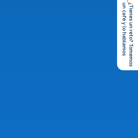
un café y lo hablamos
¿Tienes un reto? Tomemos