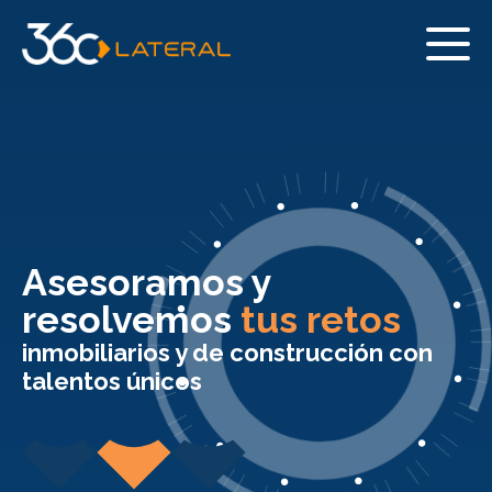
Asesoramos y
resolvemos
tus retos
inmobiliarios y de construcción con
talentos únicos