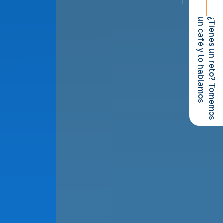
un café y lo hablamos
¿Tienes un reto? Tomemos