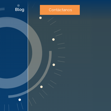
Blog
Contáctanos