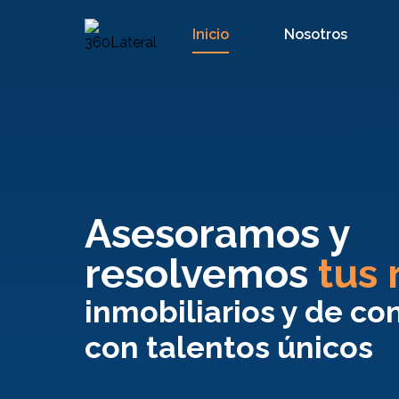
Inicio
Nosotros
Asesoramos y
resolvemos
tus 
inmobiliarios y de co
con talentos únicos