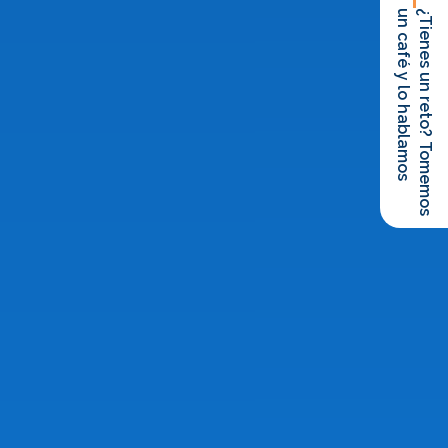
un café y lo hablamos
¿Tienes un reto? Tomemos