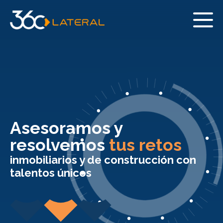
Asesoramos y
resolvemos
tus retos
inmobiliarios y de construcción con
talentos únicos