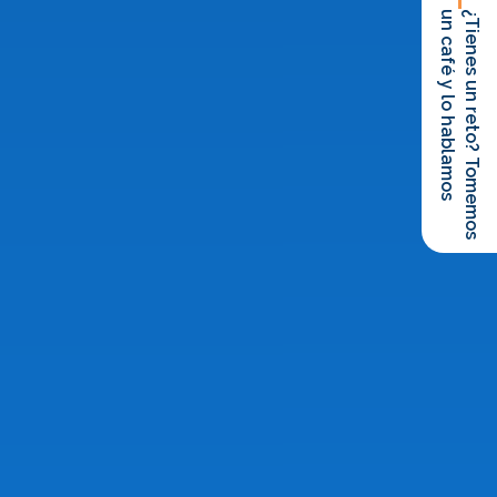
un café y lo hablamos
¿Tienes un reto? Tomemos