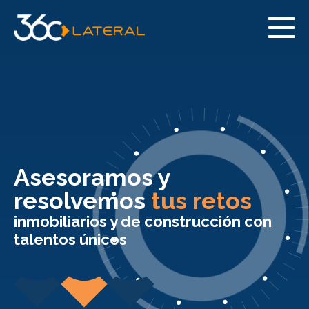
Asesoramos y
resolvemos
tus retos
inmobiliarios y de construcción con
talentos únicos