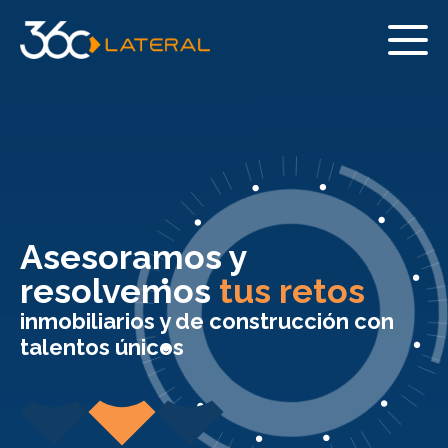
Asesoramos y
resolvemos
tus retos
inmobiliarios y de construcción con
talentos únicos