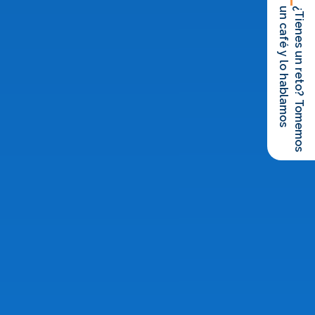
un café y lo hablamos
¿Tienes un reto? Tomemos