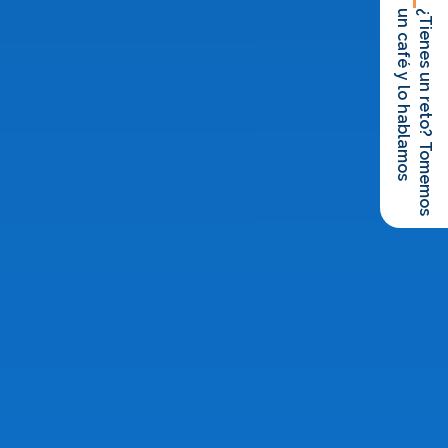
un café y lo hablamos
¿Tienes un reto? Tomemos