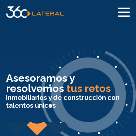
Asesoramos y
resolvemos
tus retos
inmobiliarios y de construcción con
talentos únicos