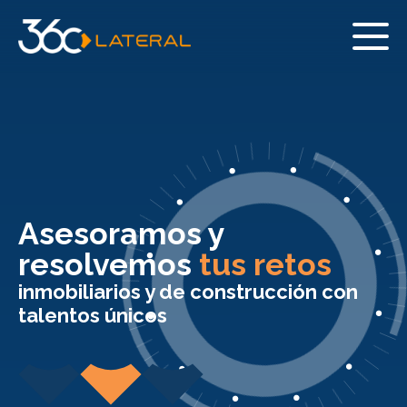
Asesoramos y
resolvemos
tus retos
inmobiliarios y de construcción con
talentos únicos