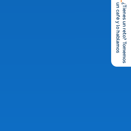
un café y lo hablamos
¿Tienes un reto? Tomemos