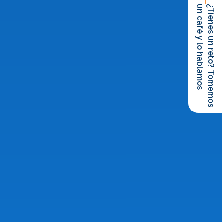
un café y lo hablamos
¿Tienes un reto? Tomemos