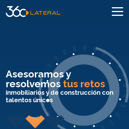
Asesoramos y
resolvemos
tus retos
inmobiliarios y de construcción con
talentos únicos