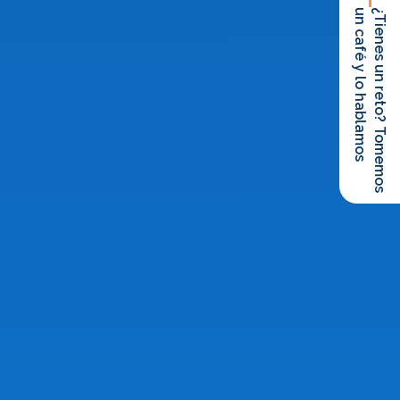
un café y lo hablamos
¿Tienes un reto? Tomemos