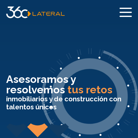
Asesoramos y
resolvemos
tus retos
inmobiliarios y de construcción con
talentos únicos