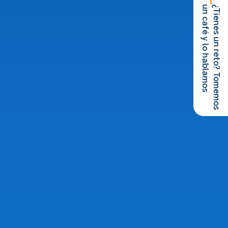
un café y lo hablamos
¿Tienes un reto? Tomemos