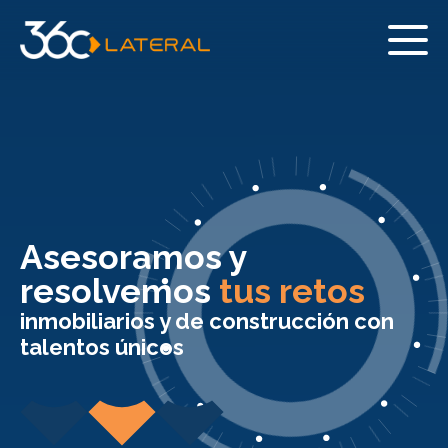
Asesoramos y
resolvemos
tus retos
inmobiliarios y de construcción con
talentos únicos