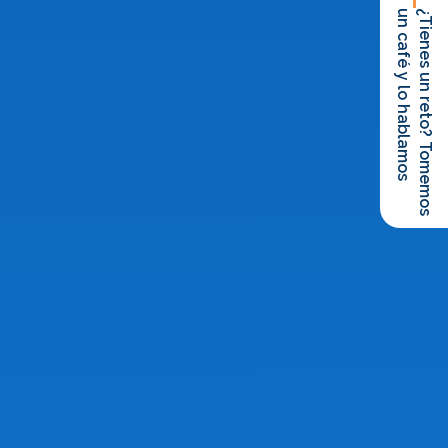
un café y lo hablamos
¿Tienes un reto? Tomemos