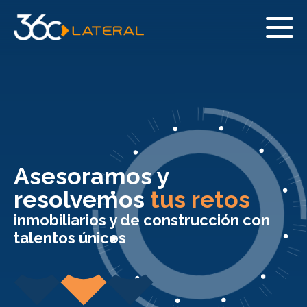
Asesoramos y
resolvemos
tus retos
inmobiliarios y de construcción con
talentos únicos