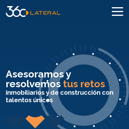
Asesoramos y
resolvemos
tus retos
inmobiliarios y de construcción con
talentos únicos