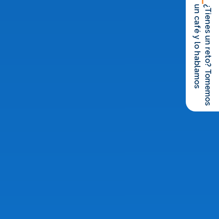
un café y lo hablamos
¿Tienes un reto? Tomemos