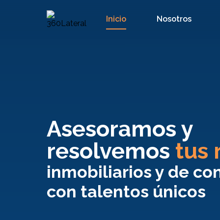
Inicio
Nosotros
Asesoramos y
resolvemos
tus 
inmobiliarios y de co
con talentos únicos