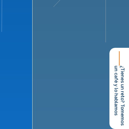
un café y lo hablamos
¿Tienes un reto? Tomemos