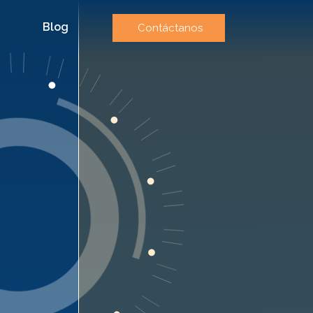
Blog
Contáctanos