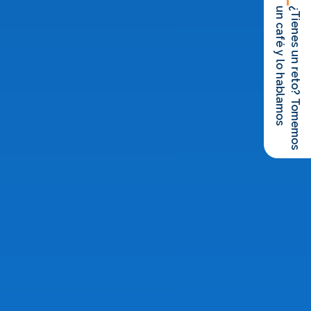
un café y lo hablamos
¿Tienes un reto? Tomemos