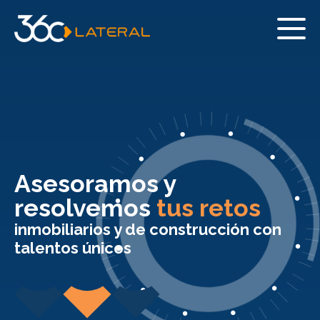
Asesoramos y
resolvemos
tus retos
inmobiliarios y de construcción con
talentos únicos