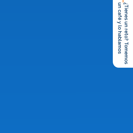
un café y lo hablamos
¿Tienes un reto? Tomemos