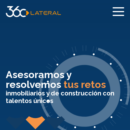
Asesoramos y
resolvemos
tus retos
inmobiliarios y de construcción con
talentos únicos