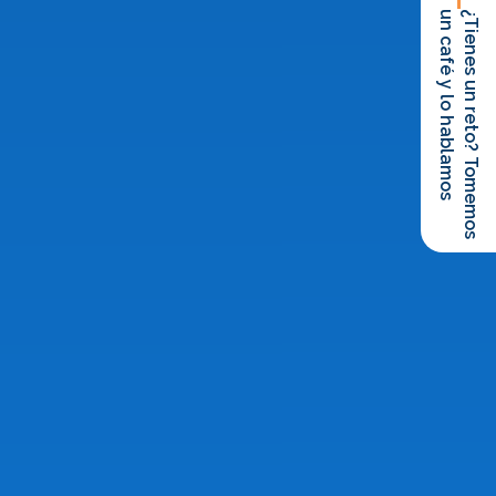
un café y lo hablamos
¿Tienes un reto? Tomemos