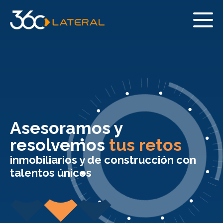
Asesoramos y
resolvemos
tus retos
inmobiliarios y de construcción con
talentos únicos