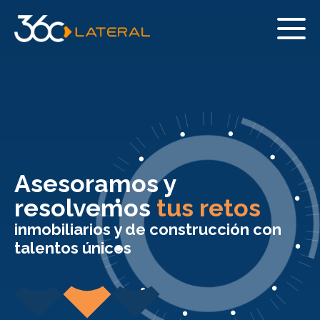
Asesoramos y
resolvemos
tus retos
inmobiliarios y de construcción con
talentos únicos