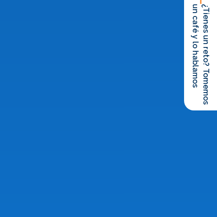
un café y lo hablamos
¿Tienes un reto? Tomemos