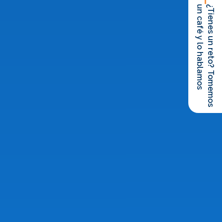
un café y lo hablamos
¿Tienes un reto? Tomemos