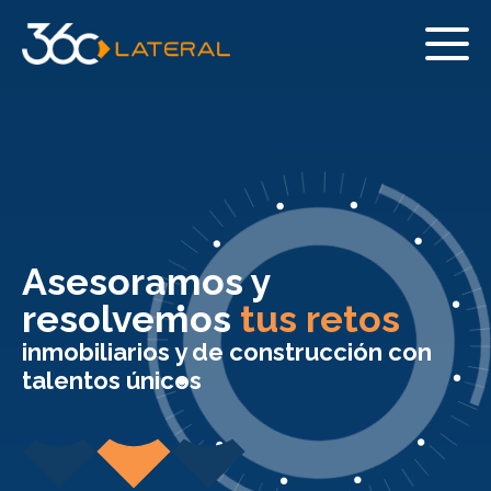
Asesoramos y
resolvemos
tus retos
inmobiliarios y de construcción con
talentos únicos