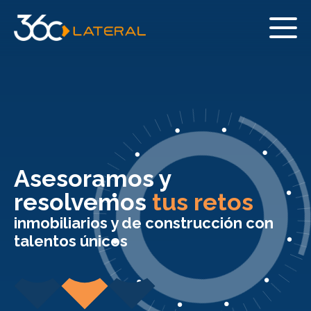
Asesoramos y
resolvemos
tus retos
inmobiliarios y de construcción con
talentos únicos