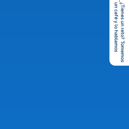
un café y lo hablamos
¿Tienes un reto? Tomemos