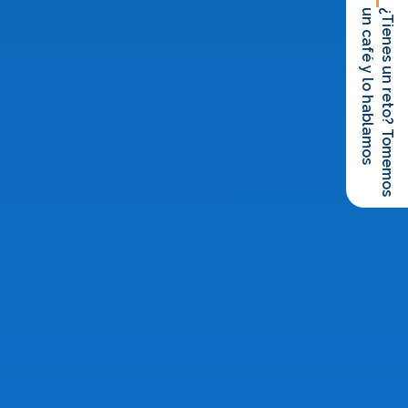
un café y lo hablamos
¿Tienes un reto? Tomemos