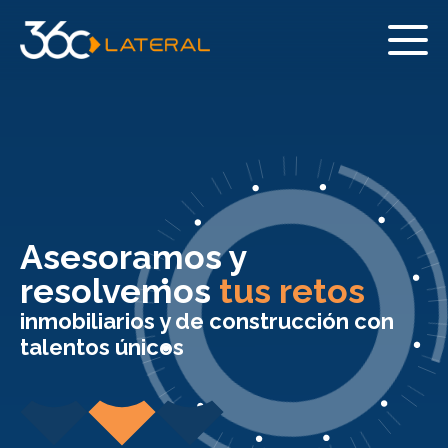
Asesoramos y
resolvemos
tus retos
inmobiliarios y de construcción con
talentos únicos