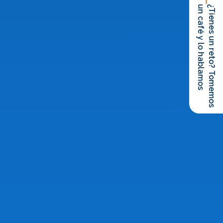
un café y lo hablamos
¿Tienes un reto? Tomemos