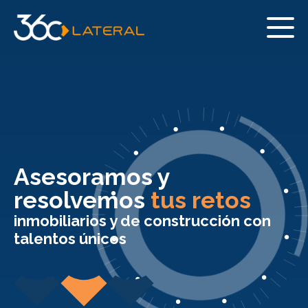
Asesoramos y
resolvemos
tus retos
inmobiliarios y de construcción con
talentos únicos