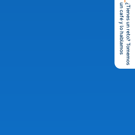
un café y lo hablamos
¿Tienes un reto? Tomemos