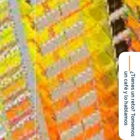
un café y lo hablamos
¿Tienes un reto? Tomemos