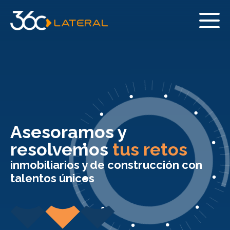
Asesoramos y
resolvemos
tus retos
inmobiliarios y de construcción con
talentos únicos