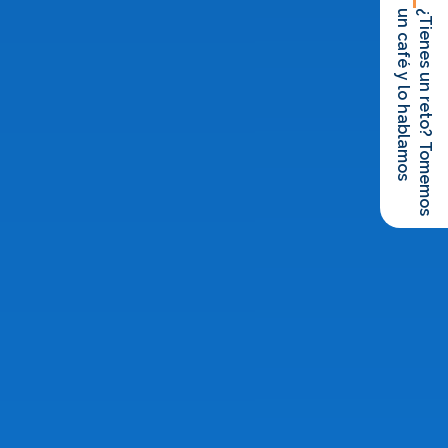
un café y lo hablamos
¿Tienes un reto? Tomemos