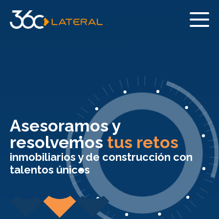
Asesoramos y
resolvemos
tus retos
inmobiliarios y de construcción con
talentos únicos