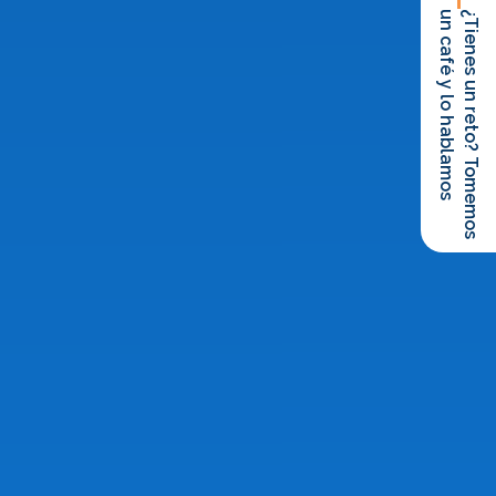
un café y lo hablamos
¿Tienes un reto? Tomemos