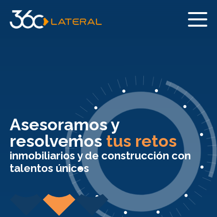
Asesoramos y
resolvemos
tus retos
inmobiliarios y de construcción con
talentos únicos