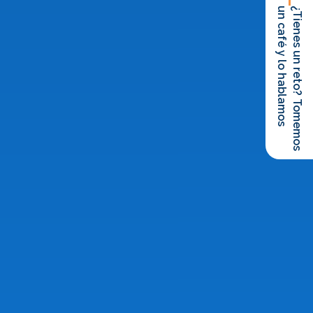
un café y lo hablamos
¿Tienes un reto? Tomemos