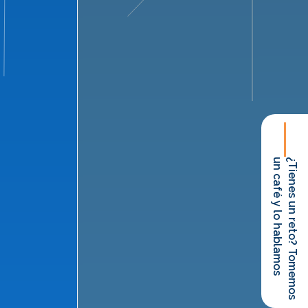
un café y lo hablamos
¿Tienes un reto? Tomemos