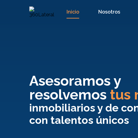
Inicio
Nosotros
Asesoramos y
resolvemos
tus 
inmobiliarios y de co
con talentos únicos