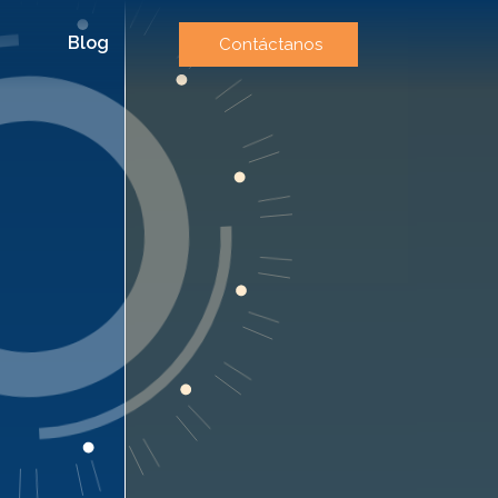
Blog
Contáctanos