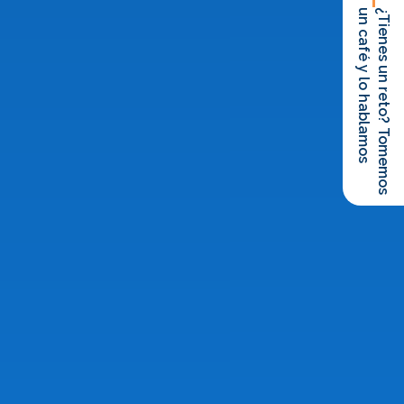
un café y lo hablamos
¿Tienes un reto? Tomemos