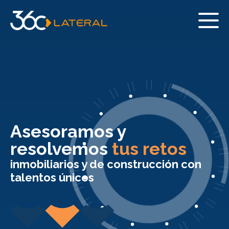
Asesoramos y
resolvemos
tus retos
inmobiliarios y de construcción con
talentos únicos