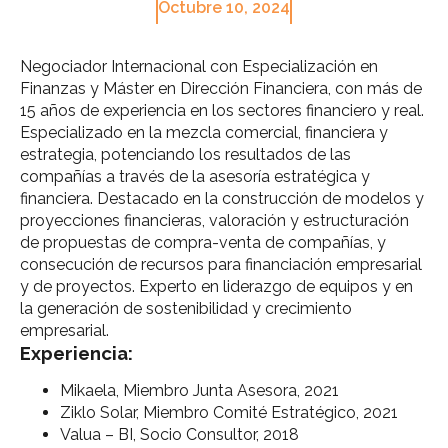
Octubre 10, 2024
Negociador Internacional con Especialización en
Finanzas y Máster en Dirección Financiera, con más de
15 años de experiencia en los sectores financiero y real.
Especializado en la mezcla comercial, financiera y
estrategia, potenciando los resultados de las
compañías a través de la asesoría estratégica y
financiera. Destacado en la construcción de modelos y
proyecciones financieras, valoración y estructuración
de propuestas de compra-venta de compañías, y
consecución de recursos para financiación empresarial
y de proyectos. Experto en liderazgo de equipos y en
la generación de sostenibilidad y crecimiento
empresarial.
Experiencia:
Mikaela, Miembro Junta Asesora, 2021
Ziklo Solar, Miembro Comité Estratégico, 2021
Valua – BI, Socio Consultor, 2018