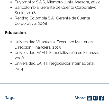
Tuyomotor S.A.S, Miembro Junta Asesora, 2022
Bancolombia, Gerente de Cuenta Corporativo
Senior, 2018
Renting Colombia S.A., Gerente de Cuenta
Corporativo, 2008
Educación:
Universidad Villanueva, Executive Master en
Dirección Financiera, 2015
Universidad EAFIT, Especialización en Finanzas,
2008
Universidad EAFIT, Negociador Internacional,
2014
Tags:
Share: