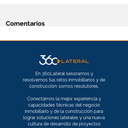
Comentarios
En 360Lateral sesoramos y
resolvemos tus retos inmobiliarios y de
construcción: somos resolutores.
Conectamos la mejor experiencia y
capacidades técnicas del negocio
inmobiliario y de la construcción para
lograr soluciones laterales y una nueva
cultura de desarrollo de proyectos