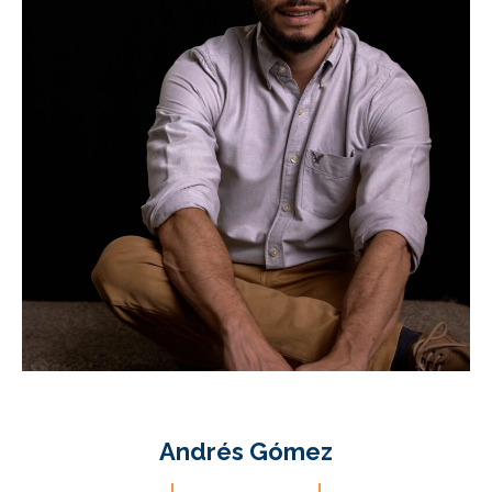
Andrés Gómez