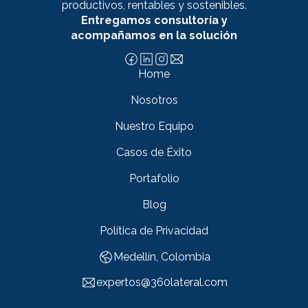
productivos, rentables y sostenibles.
Entregamos consultoría y
acompañamos en la solución
Home
Nosotros
Nuestro Equipo
Casos de Éxito
Portafolio
Blog
Política de Privacidad
Medellín, Colombia
expertos@360lateral.com