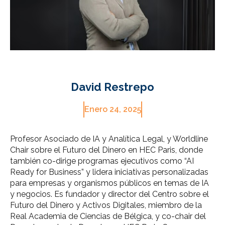
David Restrepo
Enero 24, 2025
Profesor Asociado de IA y Analítica Legal, y Worldline
Chair sobre el Futuro del Dinero en HEC Paris, donde
también co-dirige programas ejecutivos como “AI
Ready for Business” y lidera iniciativas personalizadas
para empresas y organismos públicos en temas de IA
y negocios. Es fundador y director del Centro sobre el
Futuro del Dinero y Activos Digitales, miembro de la
Real Academia de Ciencias de Bélgica, y co-chair del