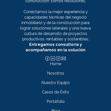
construcción: somos resolutores.
Conectamos la mejor experiencia y
capacidades técnicas del negocio
inmobiliario y de la construcción para
lograr soluciones laterales y una nueva
cultura de desarrollo de proyectos
productivos, rentables y sostenibles.
Entregamos consultoría y
acompañamos en la solución
Home
Nosotros
Nuestro Equipo
Casos de Éxito
Portafolio
Blog