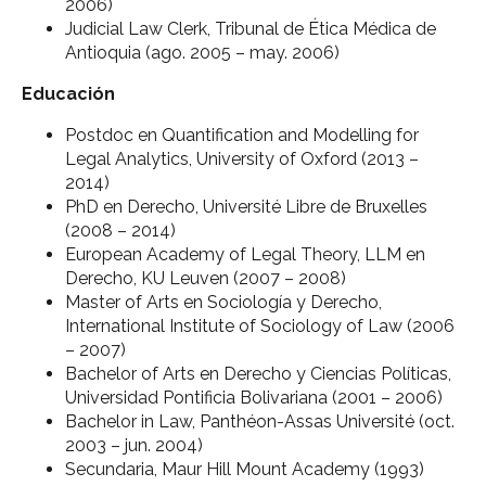
2006)
Judicial Law Clerk, Tribunal de Ética Médica de
Antioquia (ago. 2005 – may. 2006)
Educación
Postdoc en Quantification and Modelling for
Legal Analytics, University of Oxford (2013 –
2014)
PhD en Derecho, Université Libre de Bruxelles
(2008 – 2014)
European Academy of Legal Theory, LLM en
Derecho, KU Leuven (2007 – 2008)
Master of Arts en Sociología y Derecho,
International Institute of Sociology of Law (2006
– 2007)
Bachelor of Arts en Derecho y Ciencias Políticas,
Universidad Pontificia Bolivariana (2001 – 2006)
Bachelor in Law, Panthéon-Assas Université (oct.
2003 – jun. 2004)
Secundaria, Maur Hill Mount Academy (1993)