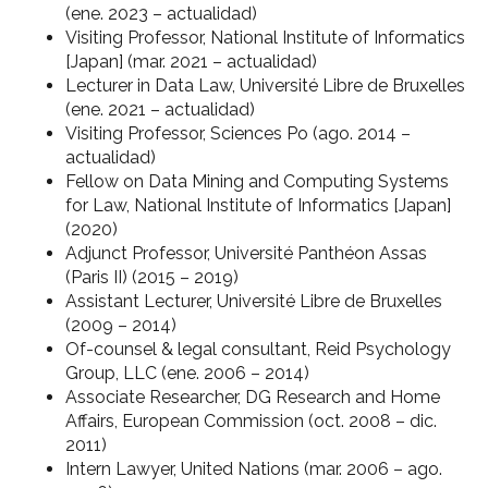
(ene. 2023 – actualidad)
Visiting Professor, National Institute of Informatics
[Japan] (mar. 2021 – actualidad)
Lecturer in Data Law, Université Libre de Bruxelles
(ene. 2021 – actualidad)
Visiting Professor, Sciences Po (ago. 2014 –
actualidad)
Fellow on Data Mining and Computing Systems
for Law, National Institute of Informatics [Japan]
(2020)
Adjunct Professor, Université Panthéon Assas
(Paris II) (2015 – 2019)
Assistant Lecturer, Université Libre de Bruxelles
(2009 – 2014)
Of-counsel & legal consultant, Reid Psychology
Group, LLC (ene. 2006 – 2014)
Associate Researcher, DG Research and Home
Affairs, European Commission (oct. 2008 – dic.
2011)
Intern Lawyer, United Nations (mar. 2006 – ago.