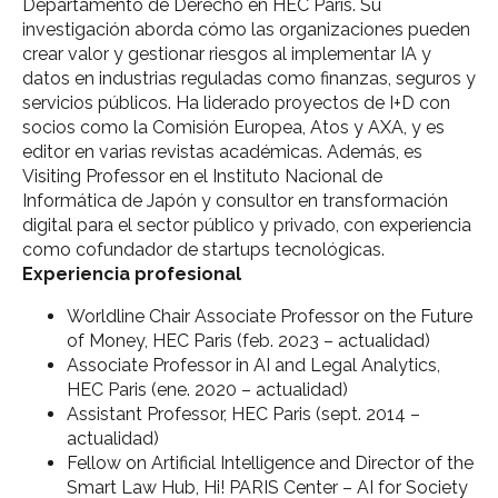
Departamento de Derecho en HEC Paris. Su
investigación aborda cómo las organizaciones pueden
crear valor y gestionar riesgos al implementar IA y
datos en industrias reguladas como finanzas, seguros y
servicios públicos. Ha liderado proyectos de I+D con
socios como la Comisión Europea, Atos y AXA, y es
editor en varias revistas académicas. Además, es
Visiting Professor en el Instituto Nacional de
Informática de Japón y consultor en transformación
digital para el sector público y privado, con experiencia
como cofundador de startups tecnológicas.
Experiencia profesional
Worldline Chair Associate Professor on the Future
of Money, HEC Paris (feb. 2023 – actualidad)
Associate Professor in AI and Legal Analytics,
HEC Paris (ene. 2020 – actualidad)
Assistant Professor, HEC Paris (sept. 2014 –
actualidad)
Fellow on Artificial Intelligence and Director of the
Smart Law Hub, Hi! PARIS Center – AI for Society