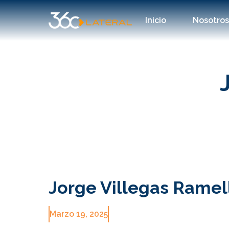
Inicio
Nosotro
Jorge Villegas Ramel
Marzo 19, 2025