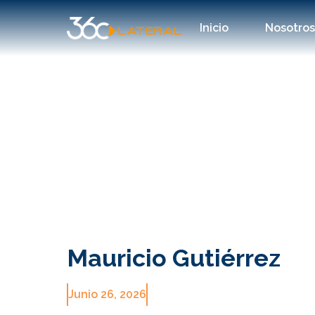
Inicio
Nosotro
Mauricio Gutiérrez
Junio 26, 2026