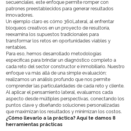
secuenciales, este enfoque permite romper con
patrones preestablecidos para generar resultados
innovadores.
Un ejemplo claro es cómo 360Lateral, al enfrentar
bloqueos creativos en un proyecto de resultoría,
reexamina los supuestos tradicionales para
transformar los retos en oportunidades viables y
rentables.
Para eso, hemos desarrollado metodologías
específicas para brindar un diagnóstico completo a
cada reto del sector constructor e inmobiliario. Nuestro
enfoque va más allá de una simple evaluación;
realizamos un análisis profundo que nos permite
comprender las particularidades de cada reto y cliente.
Al aplicar el pensamiento lateral, evaluamos cada
aspecto desde múltiples perspectivas, conectando los
puntos clave y diseñando soluciones personalizadas
que maximizan los resultados y minimizan los costos.
¿Cómo llevarlo a la práctica?
Aquí te damos 8
herramientas prácticas