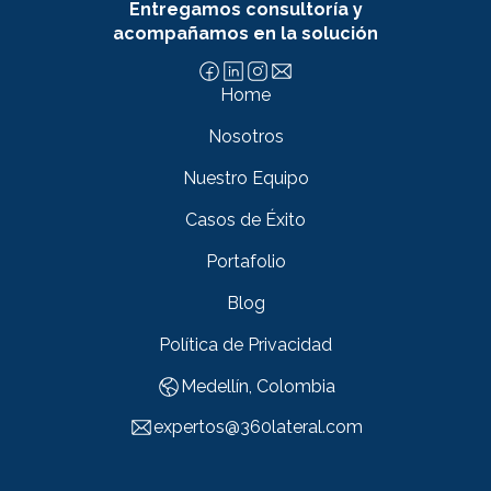
Entregamos consultoría y
acompañamos en la solución
Home
Nosotros
Nuestro Equipo
Casos de Éxito
Portafolio
Blog
Política de Privacidad
Medellín, Colombia
expertos@360lateral.com