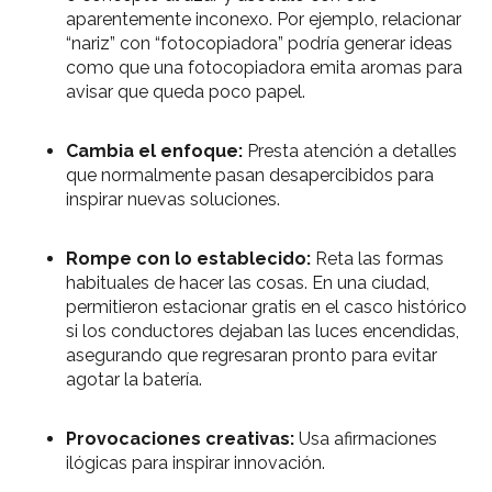
aparentemente inconexo. Por ejemplo, relacionar
“nariz” con “fotocopiadora” podría generar ideas
como que una fotocopiadora emita aromas para
avisar que queda poco papel.
Cambia el enfoque:
Presta atención a detalles
que normalmente pasan desapercibidos para
inspirar nuevas soluciones.
Rompe con lo establecido:
Reta las formas
habituales de hacer las cosas. En una ciudad,
permitieron estacionar gratis en el casco histórico
si los conductores dejaban las luces encendidas,
asegurando que regresaran pronto para evitar
agotar la batería.
Provocaciones creativas:
Usa afirmaciones
ilógicas para inspirar innovación.