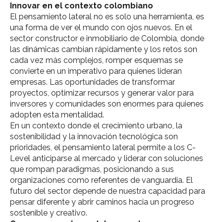
Innovar en el contexto colombiano
El pensamiento lateral no es solo una herramienta, es
una forma de ver el mundo con ojos nuevos. En el
sector constructor e inmobiliario de Colombia, donde
las dinámicas cambian rápidamente y los retos son
cada vez más complejos, romper esquemas se
convierte en un imperativo para quienes lideran
empresas. Las oportunidades de transformar
proyectos, optimizar recursos y generar valor para
inversores y comunidades son enormes para quienes
adopten esta mentalidad.
En un contexto donde el crecimiento urbano, la
sostenibilidad y la innovación tecnológica son
prioridades, el pensamiento lateral permite a los C-
Level anticiparse al mercado y liderar con soluciones
que rompan paradigmas, posicionando a sus
organizaciones como referentes de vanguardia. El
futuro del sector depende de nuestra capacidad para
pensar diferente y abrir caminos hacia un progreso
sostenible y creativo.