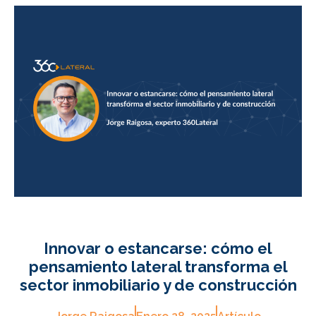
Innovar o estancarse: cómo el
pensamiento lateral transforma el
sector inmobiliario y de construcción