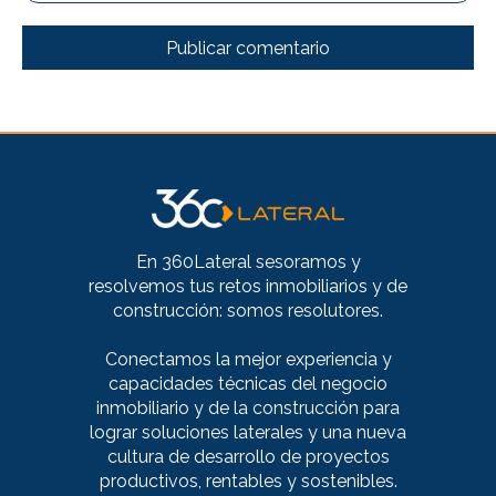
En 360Lateral sesoramos y
resolvemos tus retos inmobiliarios y de
construcción: somos resolutores.
Conectamos la mejor experiencia y
capacidades técnicas del negocio
inmobiliario y de la construcción para
lograr soluciones laterales y una nueva
cultura de desarrollo de proyectos
productivos, rentables y sostenibles.