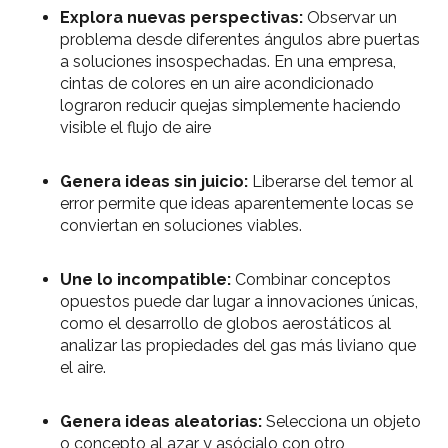
Explora nuevas perspectivas:
Observar un
problema desde diferentes ángulos abre puertas
a soluciones insospechadas. En una empresa,
cintas de colores en un aire acondicionado
lograron reducir quejas simplemente haciendo
visible el flujo de aire
Genera ideas sin juicio:
Liberarse del temor al
error permite que ideas aparentemente locas se
conviertan en soluciones viables.
Une lo incompatible:
Combinar conceptos
opuestos puede dar lugar a innovaciones únicas,
como el desarrollo de globos aerostáticos al
analizar las propiedades del gas más liviano que
el aire.
Genera ideas aleatorias:
Selecciona un objeto
o concepto al azar y asócialo con otro